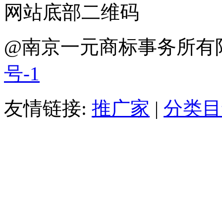
网站底部二维码
@南京一元商标事务所
号-1
友情链接:
推广家
|
分类目