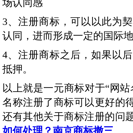
场认同感
3、注册商标，可以以此为
认同，进而形成一定的国际地
4、注册商标之后，如果以
抵押。
以上就是一元商标对于“网站
名称注册了商标可以更好的
还有其他关于商标注册的问
如何处理？南京商标撤三