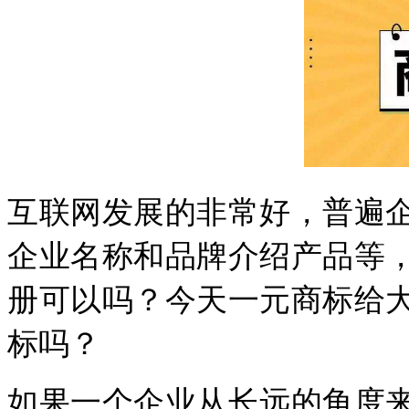
互联网发展的非常好，普遍
企业名称和品牌介绍产品等
册可以吗？今天一元商标给
标吗？
如果一个企业从长远的角度