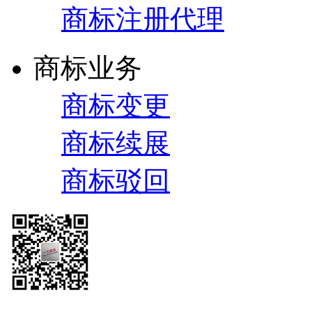
商标注册代理
商标业务
商标变更
商标续展
商标驳回