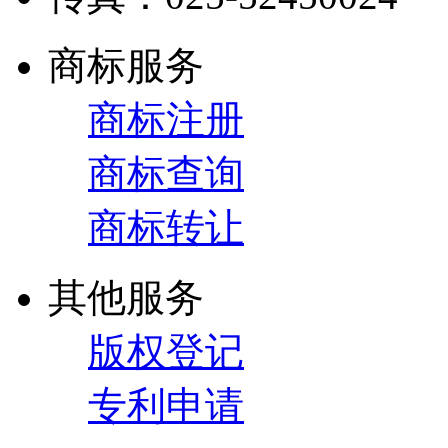
商标服务
商标注册
商标查询
商标转让
其他服务
版权登记
专利申请