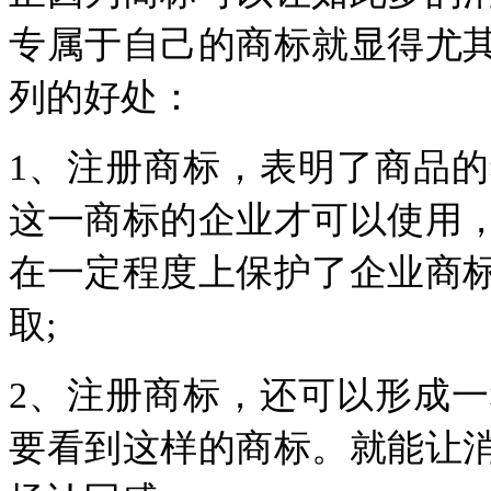
专属于自己的商标就显得尤
列的好处：
1、注册商标，表明了商品
这一商标的企业才可以使用
在一定程度上保护了企业商
取;
2、注册商标，还可以形成
要看到这样的商标。就能让