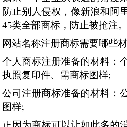
防止别人侵权，像新浪和阿
45类全部商标，防止被抢注
网站名称注册商标需要哪些
个人商标注册准备的材料：
执照复印件、需商标图样;
公司注册商标准备的材料：
图样;
正因为商标可以让如此多的