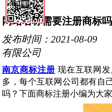
一元商标
联系方式
网站名称需要注册商标吗
发布时间：2021-08
有限公司
南京商标注册
现在互联网发
多，每个互联网公司都有自
吗？下面商标注册小编为大