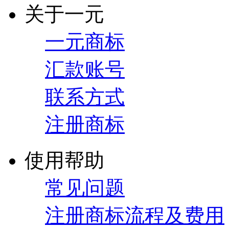
关于一元
一元商标
汇款账号
联系方式
注册商标
使用帮助
常见问题
注册商标流程及费用