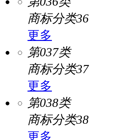
第036类
商标分类36
更多
第037类
商标分类37
更多
第038类
商标分类38
更多