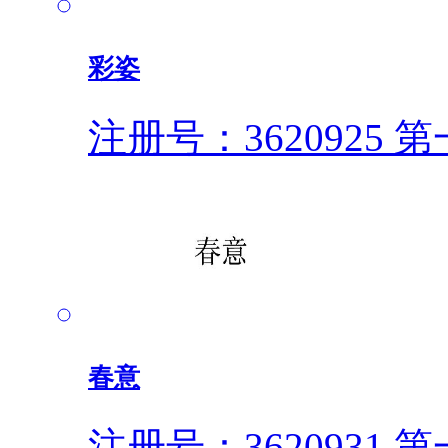
彩姿
注册号：3620925
第一
春意
注册号：3620931
第一