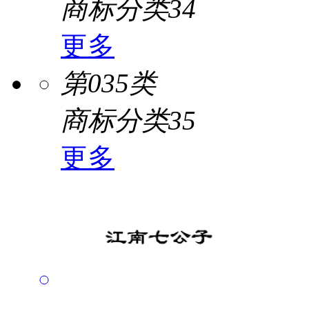
商标分类34
更多
第035类
商标分类35
更多