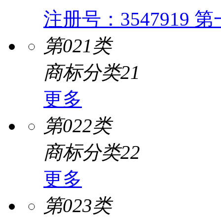
注册号：3547919
第一
第021类
商标分类21
更多
第022类
商标分类22
更多
第023类