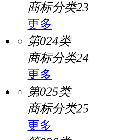
商标分类23
更多
第024类
商标分类24
更多
第025类
商标分类25
更多