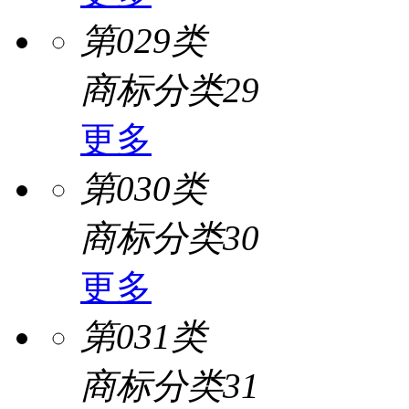
第029类
商标分类29
更多
第030类
商标分类30
更多
第031类
商标分类31