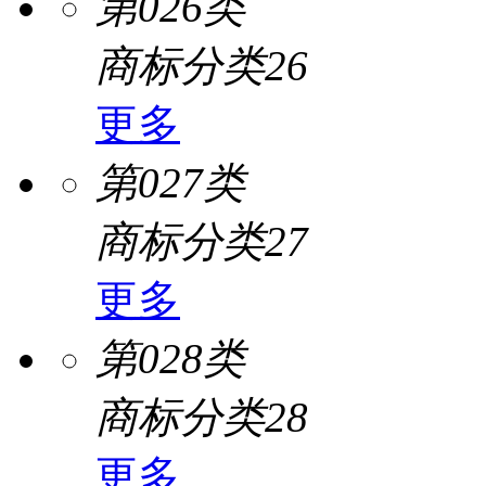
第026类
商标分类26
更多
第027类
商标分类27
更多
第028类
商标分类28
更多