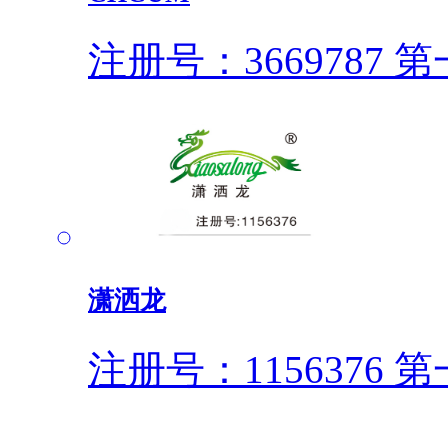
注册号：3669787
第一
潇洒龙
注册号：1156376
第一