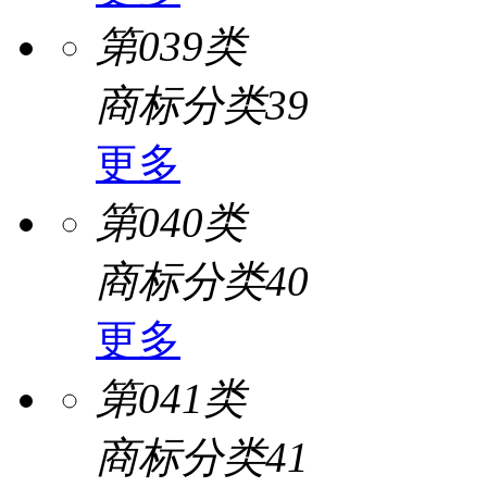
第039类
商标分类39
更多
第040类
商标分类40
更多
第041类
商标分类41