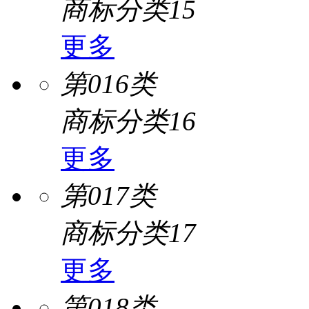
商标分类15
更多
第016类
商标分类16
更多
第017类
商标分类17
更多
第018类