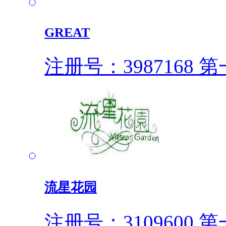
GREAT
注册号：3987168
第一
流星花园
注册号：3109600
第一