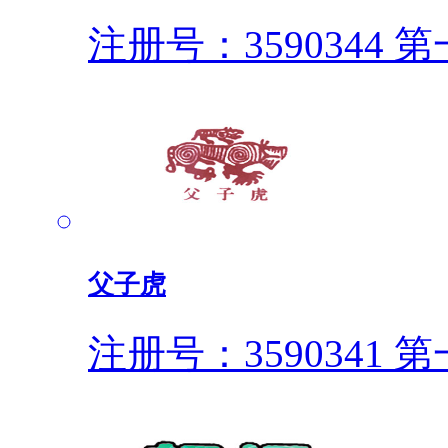
注册号：3590344
第一
父子虎
注册号：3590341
第一