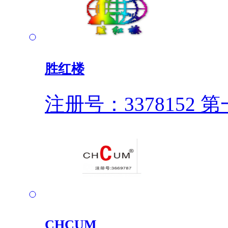
胜红楼
注册号：3378152
第一
CHCUM