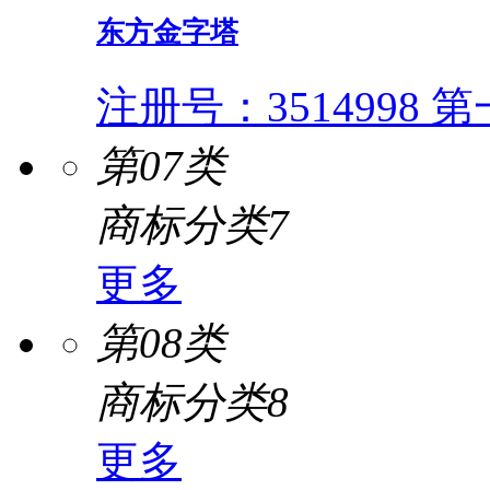
东方金字塔
注册号：3514998
第一
第07类
商标分类7
更多
第08类
商标分类8
更多