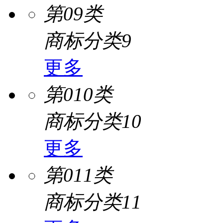
第09类
商标分类9
更多
第010类
商标分类10
更多
第011类
商标分类11