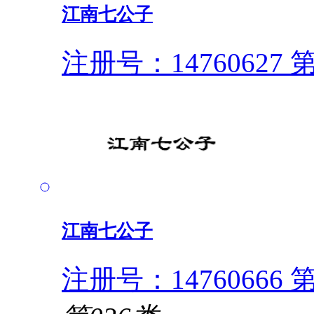
江南七公子
注册号：14760627
第
江南七公子
注册号：14760666
第