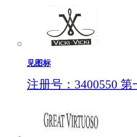
见图标
注册号：3400550
第一