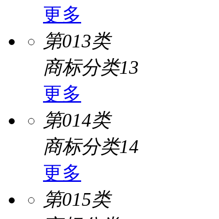
更多
第013类
商标分类13
更多
第014类
商标分类14
更多
第015类