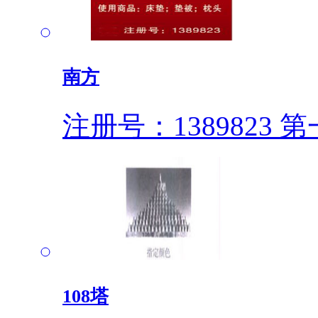
南方
注册号：1389823
第一
108塔