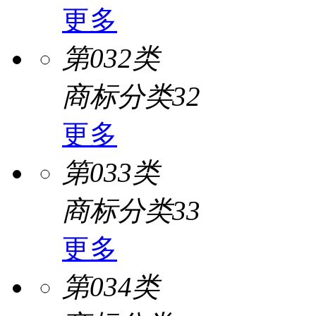
更多
第032类
商标分类32
更多
第033类
商标分类33
更多
第034类