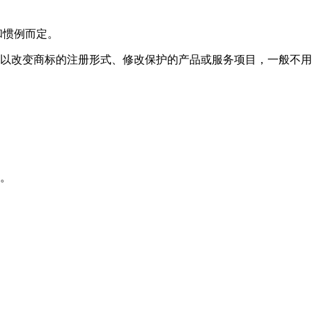
和惯例而定。
以改变商标的注册形式、修改保护的产品或服务项目，一般不用
护。