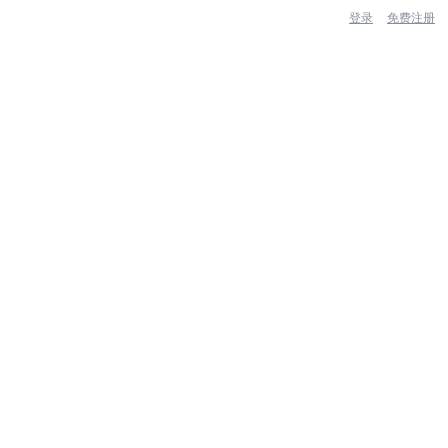
登录
免费注册