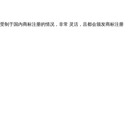
受制于国内商标注册的情况，非常 灵活，且都会颁发商标注册