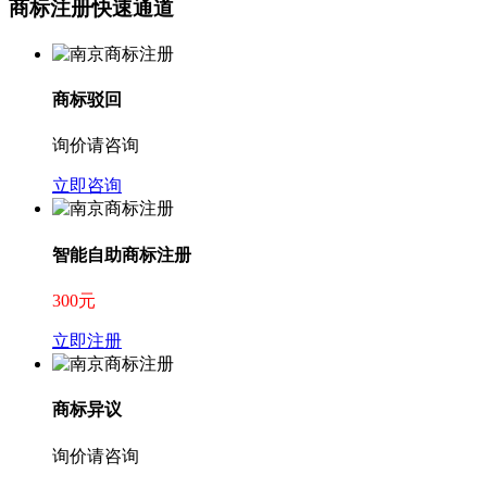
商标注册快速通道
商标驳回
询价请咨询
立即咨询
智能自助商标注册
300元
立即注册
商标异议
询价请咨询