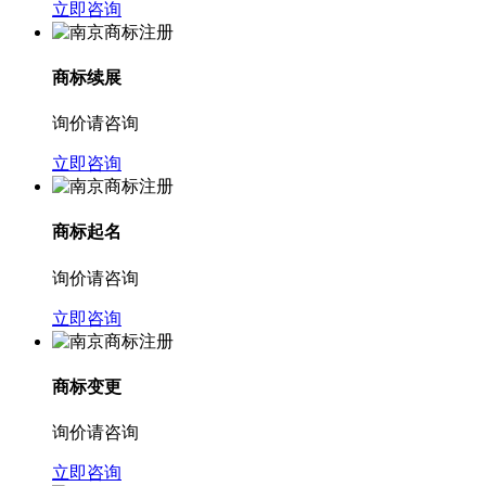
立即咨询
商标续展
询价请咨询
立即咨询
商标起名
询价请咨询
立即咨询
商标变更
询价请咨询
立即咨询