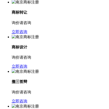
商标转让
询价请咨询
立即咨询
商标设计
询价请咨询
立即咨询
撤三答辩
询价请咨询
立即咨询