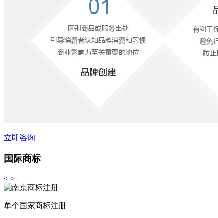
立即咨询
国际商标
<
>
单个国家商标注册