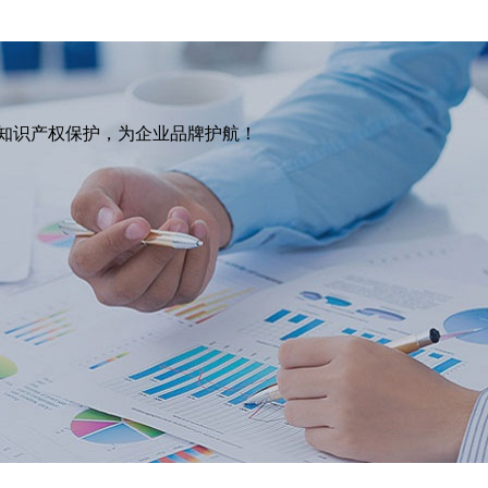
于知识产权保护，为企业品牌护航！