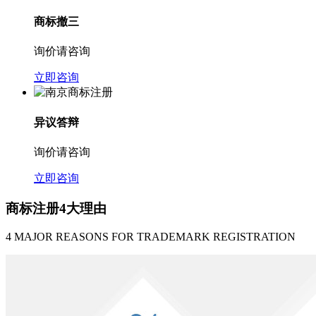
商标撤三
询价请咨询
立即咨询
异议答辩
询价请咨询
立即咨询
商标注册4大理由
4 MAJOR REASONS FOR TRADEMARK REGISTRATION