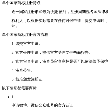
单个国家商标注册特点
逐一国家注册形式最为快捷 便利，注册周期视各国法律
权利人可以根据实际需要在任何时候申请，提交申请时可
证。
单个国家商标注册官方流程
1. 递交官方申请。
2. 官方受理申请，提供官方受理文件书面报告。
3. 官方审查申请，审查员审查商标是否可以依法给予保
4. 审查公告。
5. 核准颁发注册证
以下情形都需要商标
1
申请微博、微信公众账号的官方认证