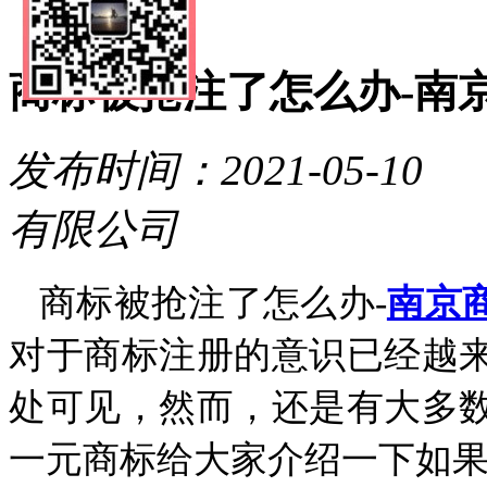
一元商标
联系方式
商标被抢注了怎么办-南
发布时间：2021-05
有限公司
商标被抢注了怎么办-
南京
对于商标注册的意识已经越
处可见，然而，还是有大多
一元商标给大家介绍一下如