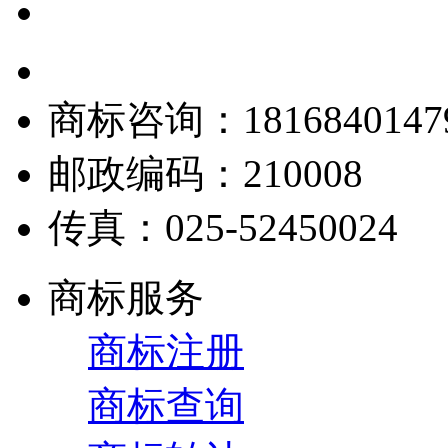
商标咨询：18168401479|
邮政编码：210008
传真：025-52450024
商标服务
商标注册
商标查询