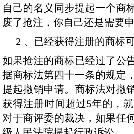
自己的名义同步提起一个商
废了抢注，你自己还是需要
2
、已经获得注册的商标
如果抢注的商标已经过了公
据商标法第四十一条的规定
提起撤销申请。商标法对撤
获得注册时间超过
5
年的，就
对于商评委的裁决，如果任
级人民法院提起行政诉讼。