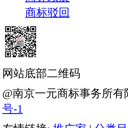
商标驳回
网站底部二维码
@南京一元商标事务所
号-1