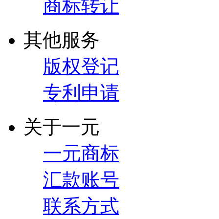
商标转让
其他服务
版权登记
专利申请
关于一元
一元商标
汇款账号
联系方式