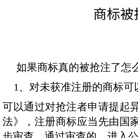
如果商标真的被抢注了怎
1
、对未获准注册的商标可
可以通过对抢注者申请提起
法》，注册商标应当先由国
步审查，通过审查的，进入