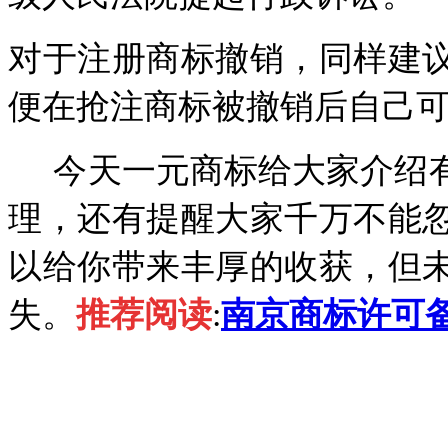
对于注册商标撤销，同样建
便在抢注商标被撤销后自己
今天一元商标给大家介绍有
理，还有提醒大家
千万不能
以给你带来丰厚的收获，但
失。
推荐阅读
:
南京商标许可