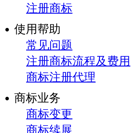
注册商标
使用帮助
常见问题
注册商标流程及费用
商标注册代理
商标业务
商标变更
商标续展