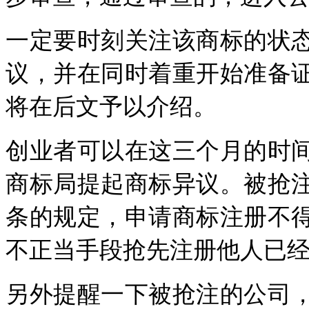
一定要时刻关注该商标的状
议，并在同时着重开始准备
将在后文予以介绍。
创业者可以在这三个月的时
商标局提起商标异议。被抢
条
的规定，申请商标注册不
不正当手段抢先注册他人已
另外提醒一下被抢注的公司